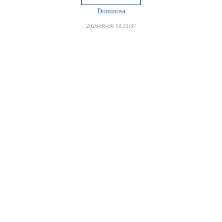
Dominosa
2026-08-06 18:31:37