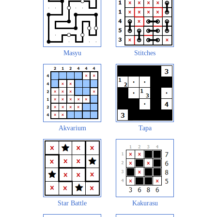
Masyu
Stitches
Akvarium
Tapa
Star Battle
Kakurasu